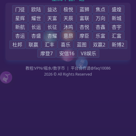
首页
公司大事记
企业简报